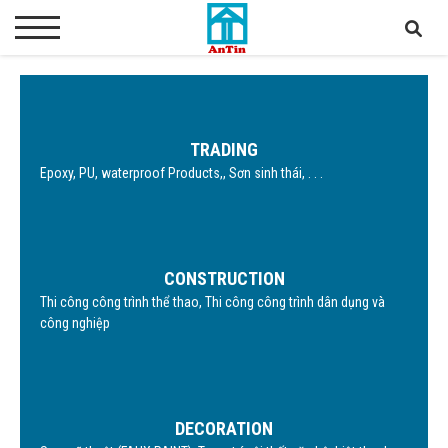
TRADING
Epoxy, PU, waterproof Products,, Sơn sinh thái, . . .
CONSTRUCTION
Thi công công trình thể thao, Thi công công trình dân dụng và
công nghiệp
DECORATION