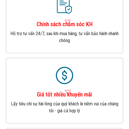
Chính sách chăm sóc KH
Hỗ trợ tư vấn 24/7, sau khi mua hàng, tư vấn bảo hành nhanh
chóng
Giá tốt nhiều khuyến mãi
Lấy tiêu chí sự hài lòng của quý khách là niềm vui của chúng
tôi - giá cả hợp lý