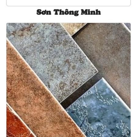
Sơn Thông Minh