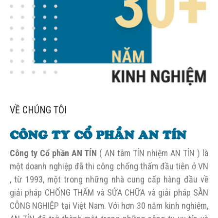
VỀ CHÚNG TÔI
CÔNG TY CỔ PHẦN AN TÍN
Công ty Cổ phần AN TÍN
( AN tâm TÍN nhiệm AN TÍN ) là
một doanh nghiệp đã thi công
chống thấm đầu tiên ở VN
, từ 1993, một trong những nhà cung cấp hàng đầu về
giải pháp
CHỐNG THẤM và SỬA CHỮA và giải pháp SÀN
CÔNG NGHIỆP tại Việt Nam. Với hơn 30 năm
kinh nghiệm,