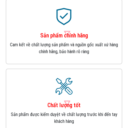
Sản phẩm chính hãng
Cam kết về chất lượng sản phẩm và nguồn gốc xuất xứ hàng
chính hãng, bảo hành rõ ràng
Chất lượng tốt
Sản phẩm được kiểm duyệt về chất lượng trước khi đến tay
khách hàng