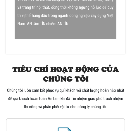
và trang trí nội thất, đồng thời không ngừng nỗ lực để duy
trì vị thế hàng đầu trong ngành công nghiệp xây dựng Việt
Nam. AN tâm TÍN nhiệm AN TÍN
TIÊU CHÍ HOẠT ĐỘNG CỦA
CHÚNG TÔI
Chúng tôi luôn cam kết phục vụ quí khách với chất lượng hoàn hảo nhất
để quí khách hoàn toàn An tâm khi đã Tín nhiệm giao phó trách nhiệm
thi công và phân phối vật tư cho công ty chúng tôi.