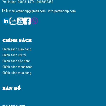
Hotline: 0903811574 - 0906898353
Email: antincorp@gmail.com - info@antincorp.com
CHÍNH SÁCH
Chính sách giao hàng
Chính sách đổi trả
Chính sách bảo hành
Chính sách thanh toán
Chính sách mua hàng
BẢN ĐỒ