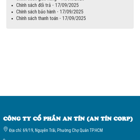
Chính sách đổi trả - 17/09/2025
Chính sách bảo hành - 17/09/2025
Chính sách thanh toán - 17/09/2025
CÔNG TY CỔ PHẦN AN TÍN (AN TÍN CORP)
Địa chỉ: 69/19, Nguyễn Trãi, Phường Chợ Quán TP.HCM