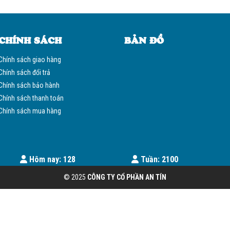
CHÍNH SÁCH
BẢN ĐỒ
Chính sách giao hàng
Chính sách đổi trả
Chính sách bảo hành
Chính sách thanh toán
Chính sách mua hàng
Hôm nay: 128
Tuần: 2100
© 2025
CÔNG TY CỔ PHẦN AN TÍN