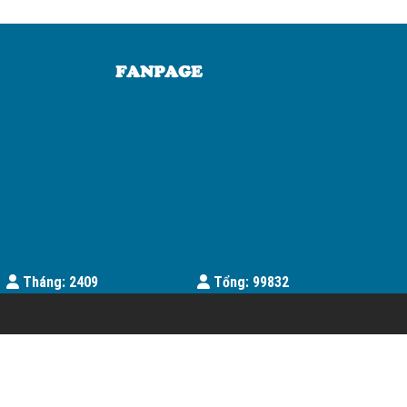
FANPAGE
Tháng: 2409
Tổng: 99832