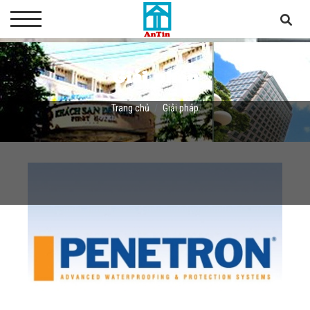
Giải pháp
Trang chủ
Giải pháp