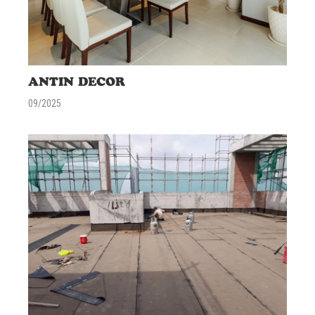
ANTIN DECOR
09/2025