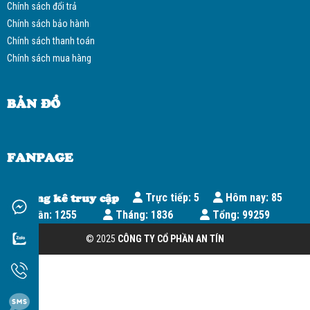
Chính sách đổi trả
Chính sách bảo hành
Chính sách thanh toán
Chính sách mua hàng
BẢN ĐỒ
FANPAGE
Thống kê truy cập
Trực tiếp: 5
Hôm nay: 85
Tuần: 1255
Tháng: 1836
Tổng: 99259
© 2025
CÔNG TY CỔ PHẦN AN TÍN