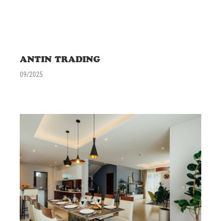
ANTIN TRADING
09/2025