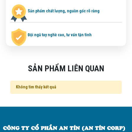
Sản phẩm chất lượng, nguồn gốc rõ ràng
Đội ngũ tay nghề cao, tư vấn tận tình
SẢN PHẨM LIÊN QUAN
Không tìm thấy kết quả
CÔNG TY CỔ PHẦN AN TÍN (AN TÍN CORP)