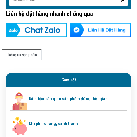
Liên hệ đặt hàng nhanh chóng qua
Thông tin sản phẩm
Cam kết
Đảm bảo bàn giao sản phẩm đúng thời gian
Chi phí rõ ràng, cạnh tranh